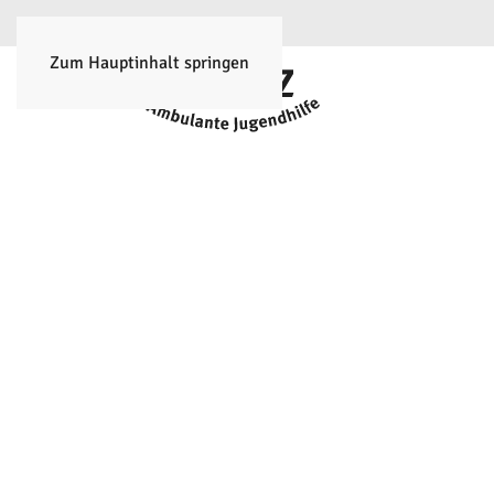
Zum Hauptinhalt springen